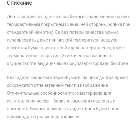
Описание
Лента состоит из одного слоя бумаги с нанесенным на него
термоактивным покрытием (с внешней стороны ролика при
стандартной намотке). Ее без потери качества можно
использовать даже при низкой температуре воздуха:
офсетная бумага, из которой сделана термолента, имеет
термоактивное покрытие. Эти качества позволяют
осуществлять выдачу чеков покупателю гораздо быстрее.
Благодаря свойствам термобумаги, на чеке долгое время
сохраняется отпечатанный текст и изображение.
Отличительные особенности этого материала для
изготовления чеков – белизна, высокая гладкость и
плотность. Бумага термоленты идентична бумаге для
производства роликов для факсов.