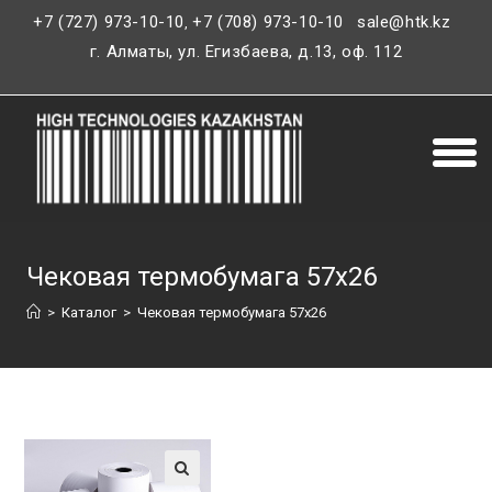
+7 (727) 973-10-10
+7 (708) 973-10-10
sale@htk.kz
,
г. Алматы, ул. Егизбаева, д.13, оф. 112
Чековая термобумага 57х26
>
Каталог
>
Чековая термобумага 57х26