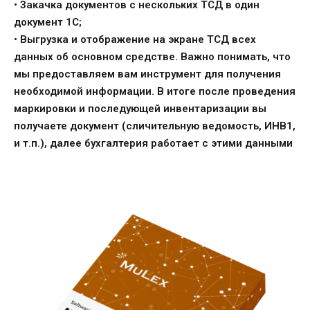
• Закачка документов с нескольких ТСД в один
документ 1С;
• Выгрузка и отображение на экране ТСД всех
данных об основном средстве.
Важно понимать, что
мы предоставляем вам инструмент для получения
необходимой
информации. В итоге после проведения
маркировки и последующей инвентаризации вы
получаете документ (сличительную ведомость, ИНВ1,
и т.п.), далее бухгалтерия
работает с этими данными