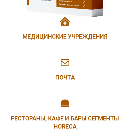
МЕДИЦИНСКИЕ УЧРЕЖДЕНИЯ
ПОЧТА
РЕСТОРАНЫ, КАФЕ И БАРЫ СЕГМЕНТЫ
HORECA