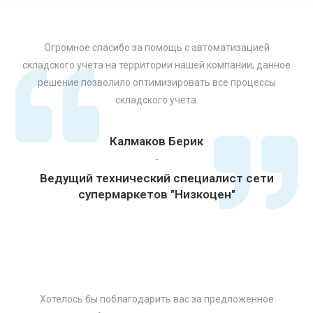
Огромное спасибо за помощь с автоматизацией
складского учета на территории нашей компании, данное
решение позволило оптимизировать все процессы
складского учета.
Калмаков Берик
-
Ведущий технический специалист сети
супермаркетов "Низкоцен"
Хотелось бы поблагодарить вас за предложенное