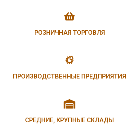
РОЗНИЧНАЯ ТОРГОВЛЯ
ПРОИЗВОДСТВЕННЫЕ ПРЕДПРИЯТИЯ
СРЕДНИЕ, КРУПНЫЕ СКЛАДЫ