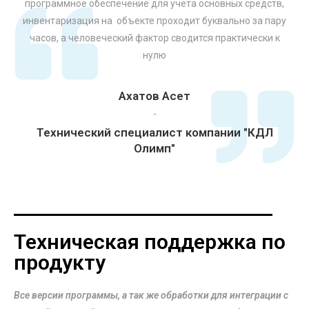
программное обеспечение для учета основных средств,
инвентаризация на объекте проходит буквально за пару
часов, а человеческий фактор сводится практически к
нулю
Ахатов Асет
-
Технический специалист компании "КДЛ
Олимп"
Техническая поддержка по
продукту
Все версии программы, а так же обработки для интеграции с