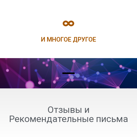
И МНОГОЕ ДРУГОЕ
Отзывы и
Рекомендательные письма