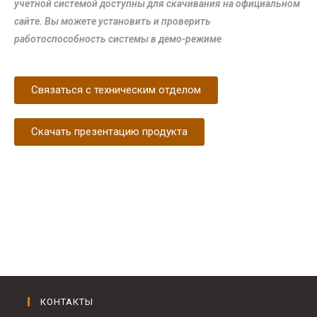
учетной системой доступны для скачивания на официальном
сайте. Вы можете установить и проверить
работоспособность системы в демо-режиме
Связаться с техническим отделом
Скачать презентацию продукта
КОНТАКТЫ