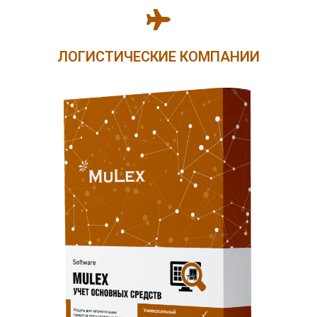
ЛОГИСТИЧЕСКИЕ КОМПАНИИ