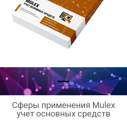
Сферы применения Mulex
учет основных средств