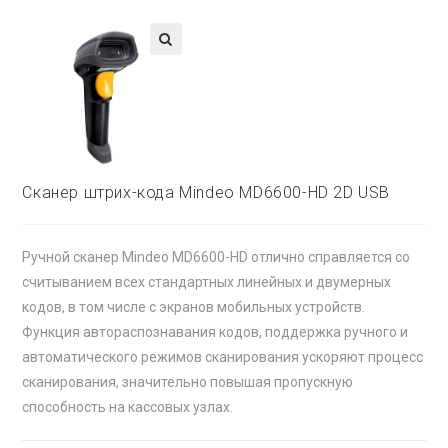
🔍
Сканер штрих-кода Mindeo MD6600-HD 2D USB
Ручной сканер Mindeo MD6600-HD отлично справляется со
считыванием всех стандартных линейных и двумерных
кодов, в том числе с экранов мобильных устройств.
Функция автораспознавания кодов, поддержка ручного и
автоматического режимов сканирования ускоряют процесс
сканирования, значительно повышая пропускную
способность на кассовых узлах.