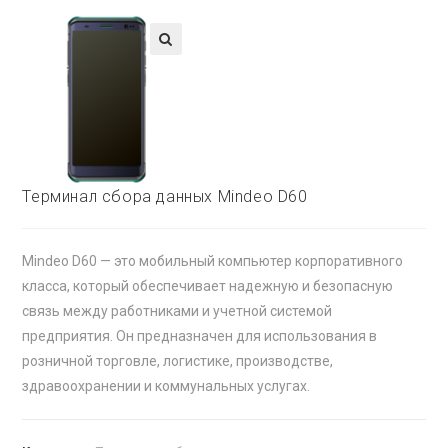
🔍
Терминал сбора данных Mindeo D60
Mindeo D60 — это мобильный компьютер корпоративного
класса, который обеспечивает надежную и безопасную
связь между работниками и учетной системой
предприятия. Он предназначен для использования в
розничной торговле, логистике, производстве,
здравоохранении и коммунальных услугах.