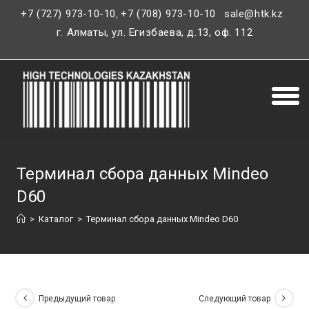
+7 (727) 973-10-10
+7 (708) 973-10-10
sale@htk.kz
,
г. Алматы, ул. Егизбаева, д.13, оф. 112
Терминал сбора данных Mindeo
D60
>
Каталог
>
Терминал сбора данных Mindeo D60
Предыдущий товар
Следующий товар