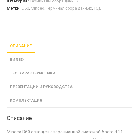
Категория:
Терминалы сбора данных
Метки:
D60
,
Mindeo
,
Терминал сбора данных
,
ТСД
ОПИСАНИЕ
ВИДЕО
ТЕХ. ХАРАКТЕРИСТИКИ
ПРЕЗЕНТАЦИИ И РУКОВОДСТВА
КОМПЛЕКТАЦИЯ
Описание
Mindeo D60 оснащен операционной системой Android 11,