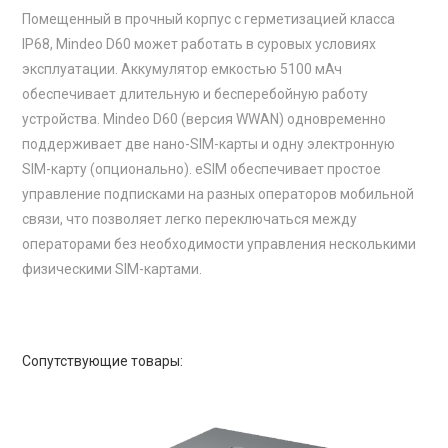
Помещенный в прочный корпус с герметизацией класса
IP68, Mindeo D60 может работать в суровых условиях
эксплуатации. Аккумулятор емкостью 5100 мАч
обеспечивает длительную и бесперебойную работу
устройства. Mindeo D60 (версия WWAN) одновременно
поддерживает две нано-SIM-карты и одну электронную
SIM-карту (опционально). eSIM обеспечивает простое
управление подписками на разных операторов мобильной
связи, что позволяет легко переключаться между
операторами без необходимости управления несколькими
физическими SIM-картами.
Сопутствующие товары: