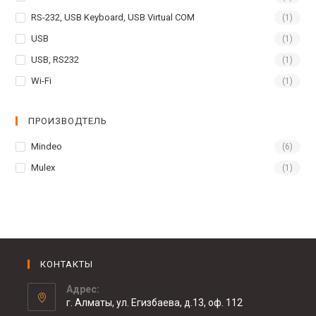
RS-232, USB Keyboard, USB Virtual COM
(1)
USB
(1)
USB, RS232
(1)
Wi-Fi
(1)
ПРОИЗВОДТЕЛЬ
Mindeo
(6)
Mulex
(1)
КОНТАКТЫ
Адрес:
г. Алматы, ул. Егизбаева, д.13, оф. 112