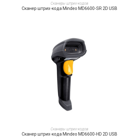
ПОДРОБНЕЕ
Сканеры штрих-кодов
Сканер штрих-кода Mindeo MD6600-SR 2D USB
ПОДРОБНЕЕ
Сканеры штрих-кодов
Сканер штрих-кода Mindeo MD6600-HD 2D USB