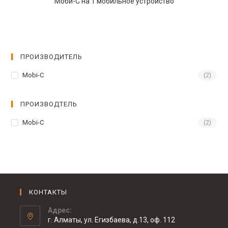
Моби-С на 1 мобильное устройство
ПРОИЗВОДИТЕЛЬ
Mobi-C
(2)
ПРОИЗВОДТЕЛЬ
Mobi-C
(2)
КОНТАКТЫ
Адрес:
г. Алматы, ул. Егизбаева, д.13, оф. 112