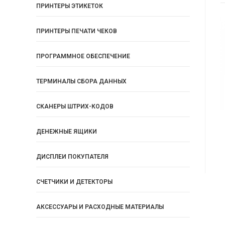
ПРИНТЕРЫ ЭТИКЕТОК
ПРИНТЕРЫ ПЕЧАТИ ЧЕКОВ
ПРОГРАММНОЕ ОБЕСПЕЧЕНИЕ
ТЕРМИНАЛЫ СБОРА ДАННЫХ
СКАНЕРЫ ШТРИХ-КОДОВ
ДЕНЕЖНЫЕ ЯЩИКИ
ДИСПЛЕИ ПОКУПАТЕЛЯ
СЧЕТЧИКИ И ДЕТЕКТОРЫ
АКСЕССУАРЫ И РАСХОДНЫЕ МАТЕРИАЛЫ