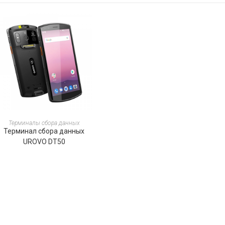
ПОДРОБНЕЕ
Терминалы сбора данных
Терминал сбора данных
UROVO DT50