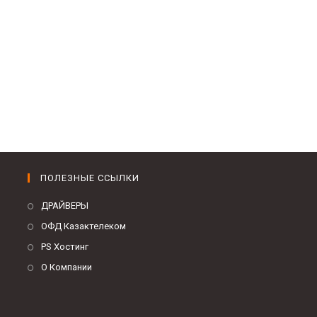
ПОЛЕЗНЫЕ ССЫЛКИ
ДРАЙВЕРЫ
ОФД Казактелеком
PS Хостинг
О Компании