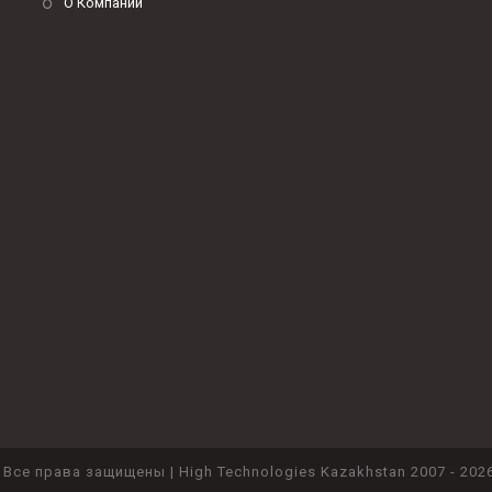
О Компании
 Все права защищены | High Technologies Kazakhstan 2007 - 2026