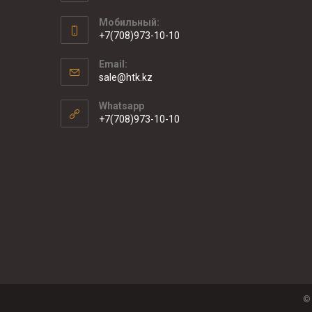
Мобильный:
+7(708)973-10-10
Email:
sale@htk.kz
Whatsapp
+7(708)973-10-10
©