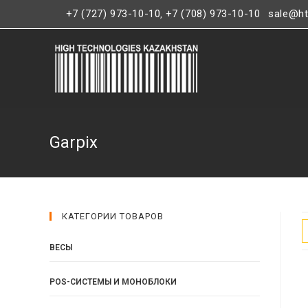
+7 (727) 973-10-10
+7 (708) 973-10-10
sale@ht
,
Garpix
КАТЕГОРИИ ТОВАРОВ
ВЕСЫ
POS-СИСТЕМЫ И МОНОБЛОКИ