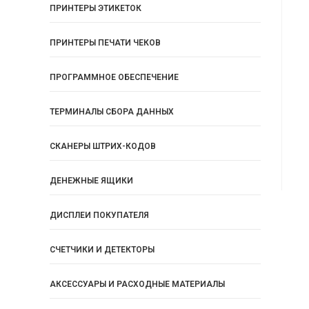
ПРИНТЕРЫ ЭТИКЕТОК
ПРИНТЕРЫ ПЕЧАТИ ЧЕКОВ
ПРОГРАММНОЕ ОБЕСПЕЧЕНИЕ
ТЕРМИНАЛЫ СБОРА ДАННЫХ
СКАНЕРЫ ШТРИХ-КОДОВ
ДЕНЕЖНЫЕ ЯЩИКИ
ДИСПЛЕИ ПОКУПАТЕЛЯ
СЧЕТЧИКИ И ДЕТЕКТОРЫ
АКСЕССУАРЫ И РАСХОДНЫЕ МАТЕРИАЛЫ