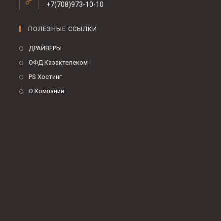
+7(708)973-10-10
ПОЛЕЗНЫЕ ССЫЛКИ
ДРАЙВЕРЫ
ОФД Казактелеком
PS Хостинг
О Компании