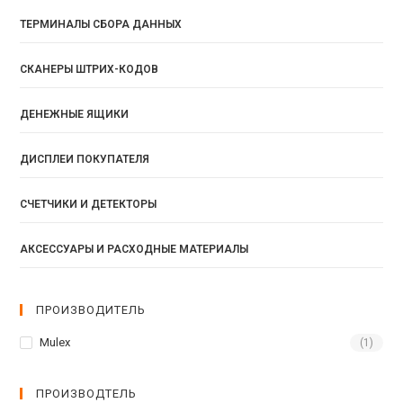
ТЕРМИНАЛЫ СБОРА ДАННЫХ
СКАНЕРЫ ШТРИХ-КОДОВ
ДЕНЕЖНЫЕ ЯЩИКИ
ДИСПЛЕИ ПОКУПАТЕЛЯ
СЧЕТЧИКИ И ДЕТЕКТОРЫ
АКСЕССУАРЫ И РАСХОДНЫЕ МАТЕРИАЛЫ
ПРОИЗВОДИТЕЛЬ
Mulex
(1)
ПРОИЗВОДТЕЛЬ