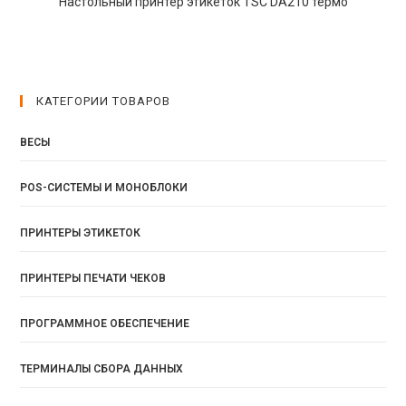
Настольный принтер этикеток TSC DA210 термо
КАТЕГОРИИ ТОВАРОВ
ВЕСЫ
POS-СИСТЕМЫ И МОНОБЛОКИ
ПРИНТЕРЫ ЭТИКЕТОК
ПРИНТЕРЫ ПЕЧАТИ ЧЕКОВ
ПРОГРАММНОЕ ОБЕСПЕЧЕНИЕ
ТЕРМИНАЛЫ СБОРА ДАННЫХ