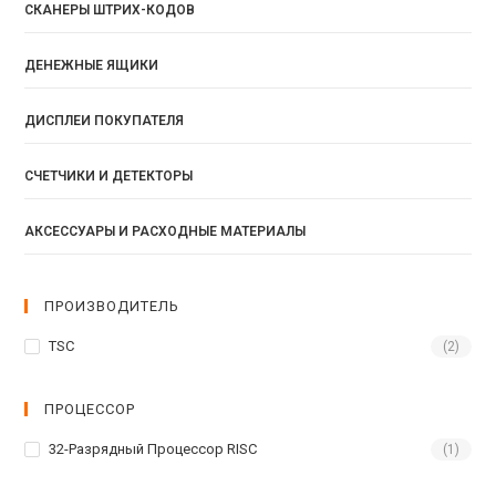
СКАНЕРЫ ШТРИХ-КОДОВ
ДЕНЕЖНЫЕ ЯЩИКИ
ДИСПЛЕИ ПОКУПАТЕЛЯ
СЧЕТЧИКИ И ДЕТЕКТОРЫ
АКСЕССУАРЫ И РАСХОДНЫЕ МАТЕРИАЛЫ
ПРОИЗВОДИТЕЛЬ
TSC
(2)
ПРОЦЕССОР
32-Разрядный Процессор RISC
(1)