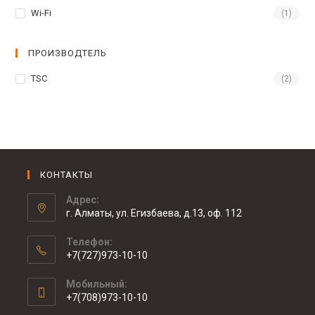
Wi-Fi
(1)
ПРОИЗВОДТЕЛЬ
TSC
(2)
КОНТАКТЫ
Адрес:
г. Алматы, ул. Егизбаева, д.13, оф. 112
Телефон:
+7(727)973-10-10
Мобильный:
+7(708)973-10-10