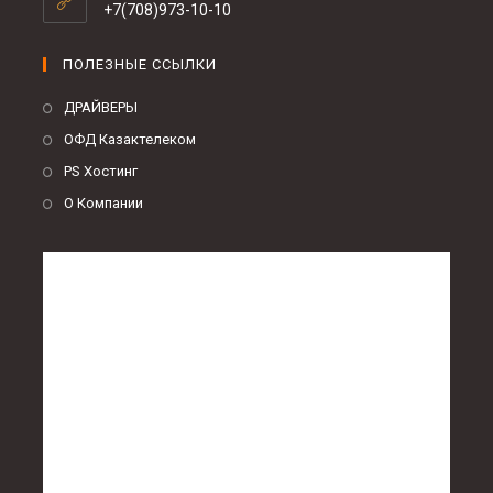
+7(708)973-10-10
ПОЛЕЗНЫЕ ССЫЛКИ
ДРАЙВЕРЫ
ОФД Казактелеком
PS Хостинг
О Компании