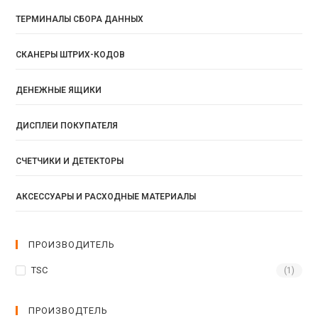
ТЕРМИНАЛЫ СБОРА ДАННЫХ
СКАНЕРЫ ШТРИХ-КОДОВ
ДЕНЕЖНЫЕ ЯЩИКИ
ДИСПЛЕИ ПОКУПАТЕЛЯ
СЧЕТЧИКИ И ДЕТЕКТОРЫ
АКСЕССУАРЫ И РАСХОДНЫЕ МАТЕРИАЛЫ
ПРОИЗВОДИТЕЛЬ
TSC
(1)
ПРОИЗВОДТЕЛЬ