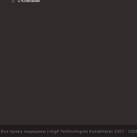
О Компании
 Все права защищены | High Technologies Kazakhstan 2007 - 2026