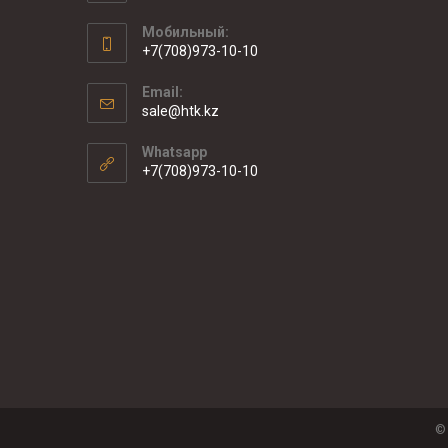
Мобильный:
+7(708)973-10-10
Email:
sale@htk.kz
Whatsapp
+7(708)973-10-10
©