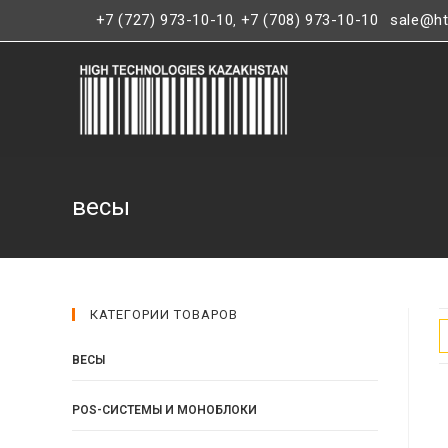
+7 (727) 973-10-10
+7 (708) 973-10-10
sale@ht
,
весы
КАТЕГОРИИ ТОВАРОВ
ВЕСЫ
POS-СИСТЕМЫ И МОНОБЛОКИ