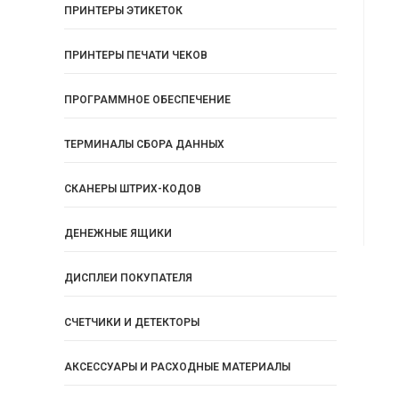
ПРИНТЕРЫ ЭТИКЕТОК
ПРИНТЕРЫ ПЕЧАТИ ЧЕКОВ
ПРОГРАММНОЕ ОБЕСПЕЧЕНИЕ
ТЕРМИНАЛЫ СБОРА ДАННЫХ
СКАНЕРЫ ШТРИХ-КОДОВ
ДЕНЕЖНЫЕ ЯЩИКИ
ДИСПЛЕИ ПОКУПАТЕЛЯ
СЧЕТЧИКИ И ДЕТЕКТОРЫ
АКСЕССУАРЫ И РАСХОДНЫЕ МАТЕРИАЛЫ