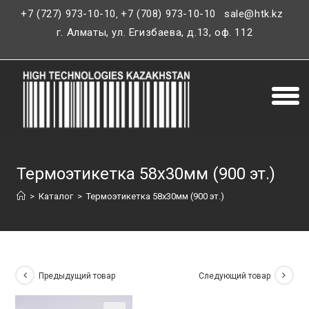
+7 (727) 973-10-10
+7 (708) 973-10-10
sale@htk.kz
,
г. Алматы, ул. Егизбаева, д.13, оф. 112
Термоэтикетка 58х30мм (900 эт.)
>
Каталог
>
Термоэтикетка 58х30мм (900 эт.)
Предыдущий товар
Следующий товар