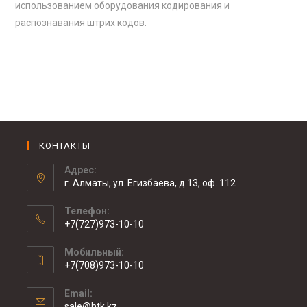
использованием оборудования кодирования и
распознавания штрих кодов.
КОНТАКТЫ
Адрес:
г. Алматы, ул. Егизбаева, д.13, оф. 112
Телефон:
+7(727)973-10-10
Мобильный:
+7(708)973-10-10
Email:
sale@htk.kz