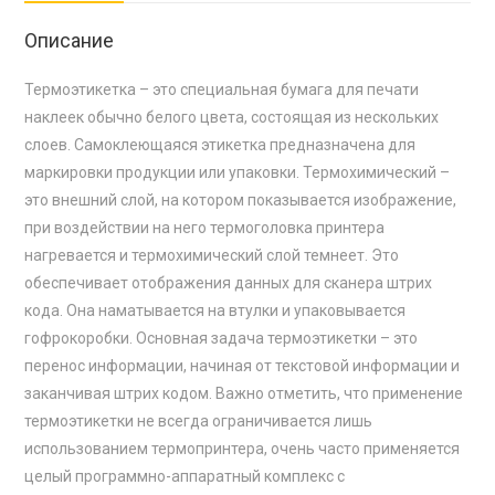
Описание
Термоэтикетка – это специальная бумага для печати
наклеек обычно белого цвета, состоящая из нескольких
слоев. Самоклеющаяся этикетка предназначена для
маркировки продукции или упаковки. Термохимический –
это внешний слой, на котором показывается изображение,
при воздействии на него термоголовка принтера
нагревается и термохимический слой темнеет. Это
обеспечивает отображения данных для сканера штрих
кода. Она наматывается на втулки и упаковывается
гофрокоробки. Основная задача термоэтикетки – это
перенос информации, начиная от текстовой информации и
заканчивая штрих кодом. Важно отметить, что применение
термоэтикетки не всегда ограничивается лишь
использованием термопринтера, очень часто применяется
целый программно-аппаратный комплекс с