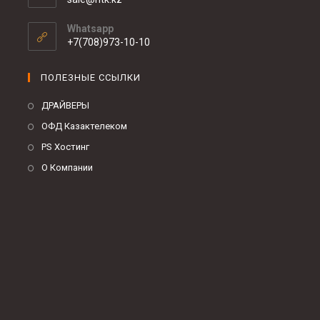
Whatsapp
+7(708)973-10-10
ПОЛЕЗНЫЕ ССЫЛКИ
ДРАЙВЕРЫ
ОФД Казактелеком
PS Хостинг
О Компании