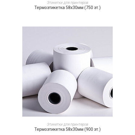
ПОДРОБНЕЕ
Этикетки для принтеров
Термоэтикетка 58х30мм (750 эт.)
ПОДРОБНЕЕ
Этикетки для принтеров
Термоэтикетка 58х30мм (900 эт.)