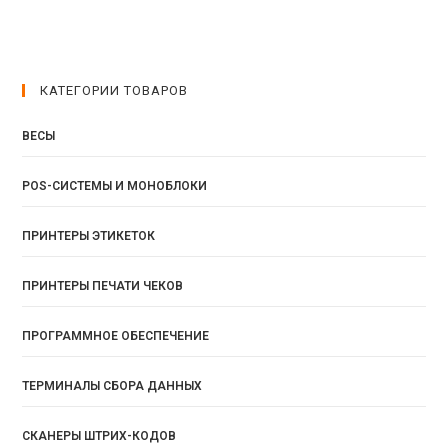
КАТЕГОРИИ ТОВАРОВ
ВЕСЫ
POS-СИСТЕМЫ И МОНОБЛОКИ
ПРИНТЕРЫ ЭТИКЕТОК
ПРИНТЕРЫ ПЕЧАТИ ЧЕКОВ
ПРОГРАММНОЕ ОБЕСПЕЧЕНИЕ
ТЕРМИНАЛЫ СБОРА ДАННЫХ
СКАНЕРЫ ШТРИХ-КОДОВ