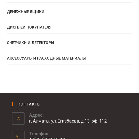
ДЕНЕЖНЫЕ ЯЩИКИ
ДИСПЛЕИ ПОКУПАТЕЛЯ
СЧЕТЧИКИ И ДЕТЕКТОРЫ
АКСЕССУАРЫ И РАСХОДНЫЕ МАТЕРИАЛЫ
КОНТАКТЫ
Адрес:
г. Алматы, ул. Егизбаева, д.13, оф. 112
Телефон: