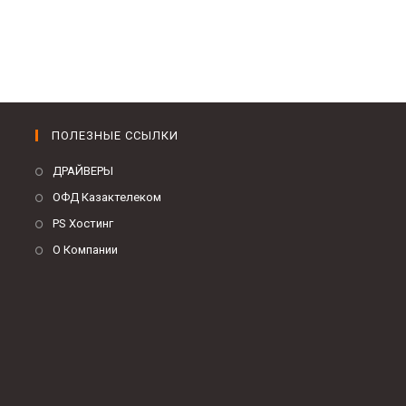
ПОЛЕЗНЫЕ ССЫЛКИ
ДРАЙВЕРЫ
ОФД Казактелеком
PS Хостинг
О Компании