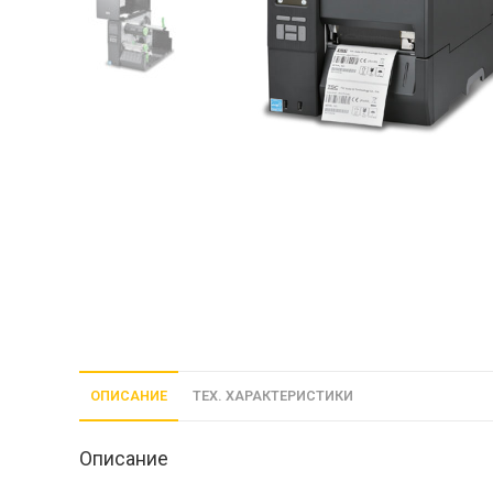
ОПИСАНИЕ
ТЕХ. ХАРАКТЕРИСТИКИ
Описание