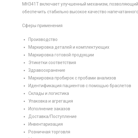
MH341T включает улучшенный механизм, позволяющий к
обеспечить стабильно высокое качество напечатанного
Сферы применения
Производство
Маркировка деталей и комплектующих
Маркировка готовой продукции
Этикетки соответствия
Здравоохранение
Маркировка пробирок с пробами анализов
Идентификация пациентов с помощью браслетов
Склады и логистика
Упаковка и агрегация
Исполнение заказов
Доставка/Поступление
Инвентаризация
Розничная торговля