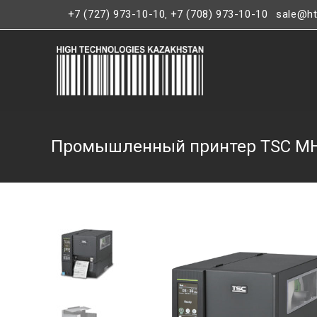
+7 (727) 973-10-10
+7 (708) 973-10-10
sale@ht
,
Промышленный принтер TSC M