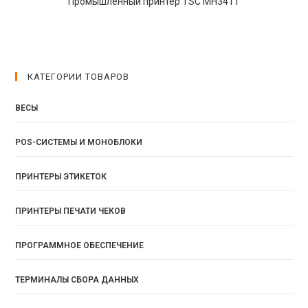
Промышленный принтер TSC MH341T
КАТЕГОРИИ ТОВАРОВ
ВЕСЫ
POS-СИСТЕМЫ И МОНОБЛОКИ
ПРИНТЕРЫ ЭТИКЕТОК
ПРИНТЕРЫ ПЕЧАТИ ЧЕКОВ
ПРОГРАММНОЕ ОБЕСПЕЧЕНИЕ
ТЕРМИНАЛЫ СБОРА ДАННЫХ