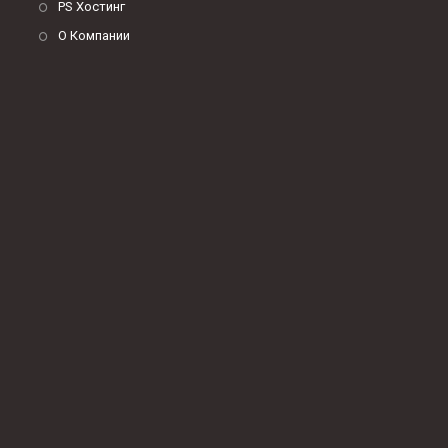
PS Хостинг
О Компании