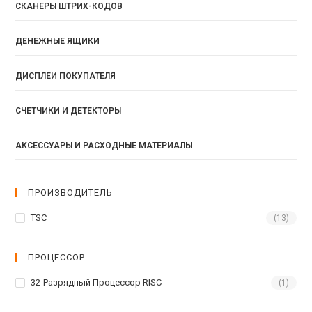
СКАНЕРЫ ШТРИХ-КОДОВ
ДЕНЕЖНЫЕ ЯЩИКИ
ДИСПЛЕИ ПОКУПАТЕЛЯ
СЧЕТЧИКИ И ДЕТЕКТОРЫ
АКСЕССУАРЫ И РАСХОДНЫЕ МАТЕРИАЛЫ
ПРОИЗВОДИТЕЛЬ
TSC
(13)
ПРОЦЕССОР
32-Разрядный Процессор RISC
(1)