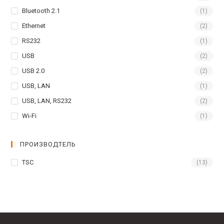
Bluetooth 2.1
(1)
Ethernet
(2)
RS232
(1)
USB
(2)
USB 2.0
(2)
USB, LAN
(1)
USB, LAN, RS232
(2)
Wi-Fi
(1)
ПРОИЗВОДТЕЛЬ
TSC
(13)