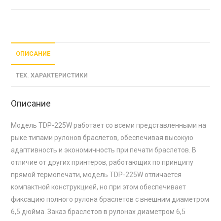
ОПИСАНИЕ
ТЕХ. ХАРАКТЕРИСТИКИ
Описание
Модель TDP-225W работает со всеми представленными на
рыке типами рулонов браслетов, обеспечивая высокую
адаптивность и экономичность при печати браслетов. В
отличие от других принтеров, работающих по принципу
прямой термопечати, модель TDP-225W отличается
компактной конструкцией, но при этом обеспечивает
фиксацию полного рулона браслетов с внешним диаметром
6,5 дюйма. Заказ браслетов в рулонах диаметром 6,5