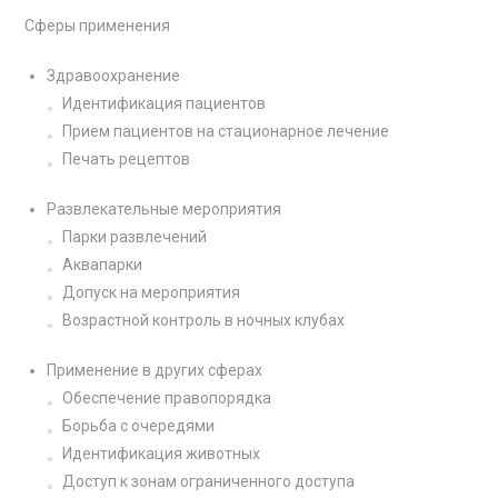
Сферы применения
Здравоохранение
。Идентификация пациентов
。Прием пациентов на стационарное лечение
。Печать рецептов
Развлекательные мероприятия
。Парки развлечений
。Аквапарки
。Допуск на мероприятия
。Возрастной контроль в ночных клубах
Применение в других сферах
。Обеспечение правопорядка
。Борьба с очередями
。Идентификация животных
。Доступ к зонам ограниченного доступа