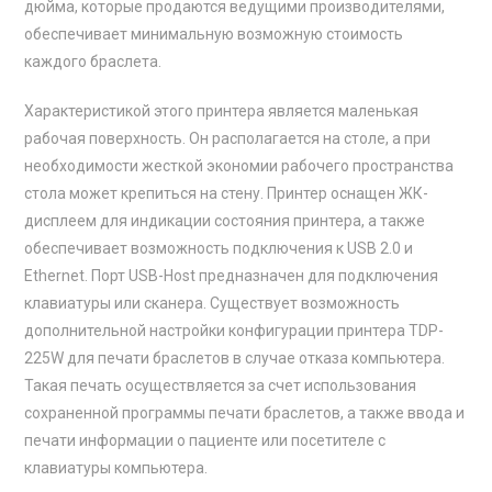
дюйма, которые продаются ведущими производителями,
обеспечивает минимальную возможную стоимость
каждого браслета.
Характеристикой этого принтера является маленькая
рабочая поверхность. Он располагается на столе, а при
необходимости жесткой экономии рабочего пространства
стола может крепиться на стену. Принтер оснащен ЖК-
дисплеем для индикации состояния принтера, а также
обеспечивает возможность подключения к USB 2.0 и
Ethernet. Порт USB-Host предназначен для подключения
клавиатуры или сканера. Существует возможность
дополнительной настройки конфигурации принтера TDP-
225W для печати браслетов в случае отказа компьютера.
Такая печать осуществляется за счет использования
сохраненной программы печати браслетов, а также ввода и
печати информации о пациенте или посетителе с
клавиатуры компьютера.