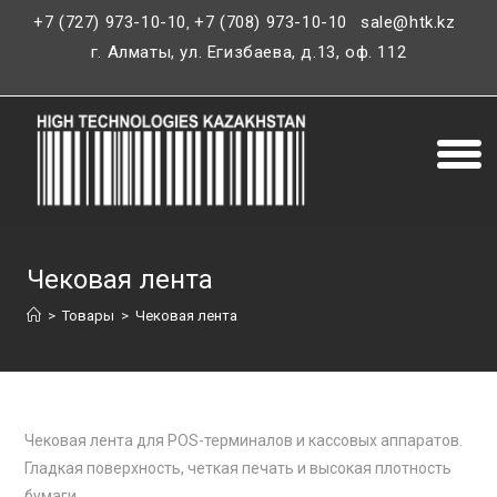
+7 (727) 973-10-10
+7 (708) 973-10-10
sale@htk.kz
,
г. Алматы, ул. Егизбаева, д.13, оф. 112
Чековая лента
>
Товары
>
Чековая лента
Чековая лента для POS-терминалов и кассовых аппаратов.
Гладкая поверхность, четкая печать и высокая плотность
бумаги.