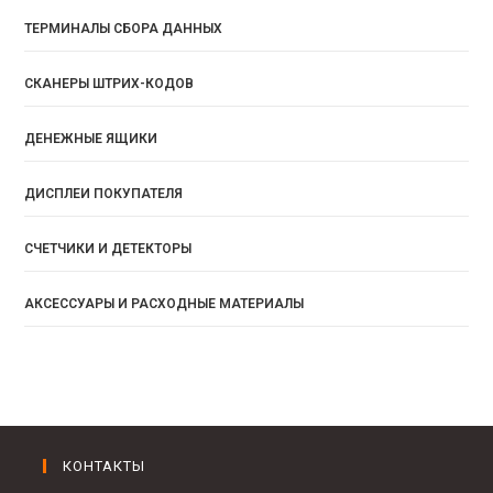
ТЕРМИНАЛЫ СБОРА ДАННЫХ
СКАНЕРЫ ШТРИХ-КОДОВ
ДЕНЕЖНЫЕ ЯЩИКИ
ДИСПЛЕИ ПОКУПАТЕЛЯ
СЧЕТЧИКИ И ДЕТЕКТОРЫ
АКСЕССУАРЫ И РАСХОДНЫЕ МАТЕРИАЛЫ
КОНТАКТЫ